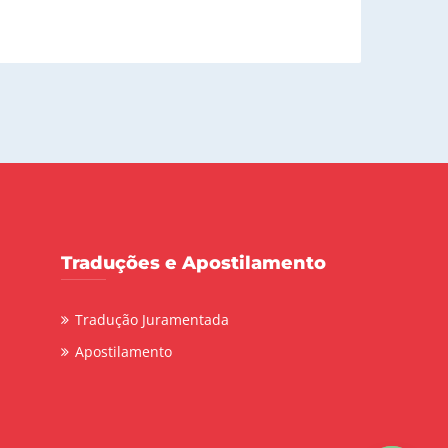
Traduções e Apostilamento
Tradução Juramentada
Apostilamento