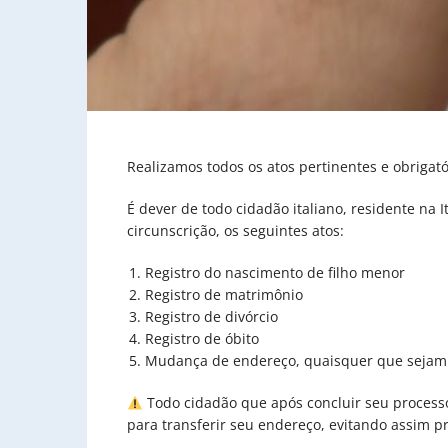
Realizamos todos os atos pertinentes e obrigatór
É dever de todo cidadão italiano, residente na I
circunscrição, os seguintes atos:
Registro do nascimento de filho menor
Registro de matrimônio
Registro de divórcio
Registro de óbito
Mudança de endereço, quaisquer que sejam
Todo cidadão que após concluir seu processo 
para transferir seu endereço, evitando assim 